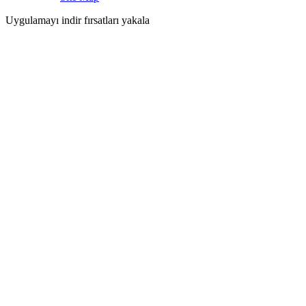
Uygulamayı indir fırsatları yakala