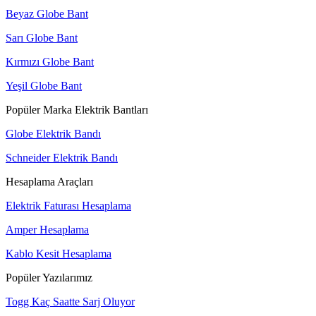
Beyaz Globe Bant
Sarı Globe Bant
Kırmızı Globe Bant
Yeşil Globe Bant
Popüler Marka Elektrik Bantları
Globe Elektrik Bandı
Schneider Elektrik Bandı
Hesaplama Araçları
Elektrik Faturası Hesaplama
Amper Hesaplama
Kablo Kesit Hesaplama
Popüler Yazılarımız
Togg Kaç Saatte Sarj Oluyor