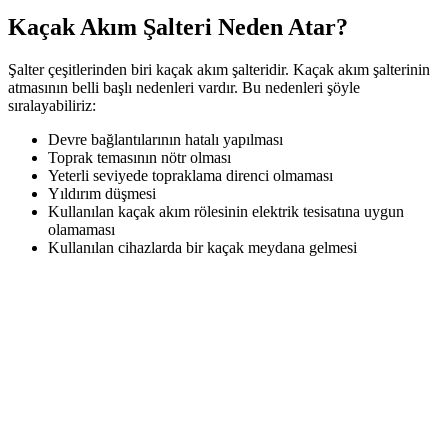
Kaçak Akım Şalteri Neden Atar?
Şalter çeşitlerinden biri kaçak akım şalteridir. Kaçak akım şalterinin
atmasının belli başlı nedenleri vardır. Bu nedenleri şöyle
sıralayabiliriz:
Devre bağlantılarının hatalı yapılması
Toprak temasının nötr olması
Yeterli seviyede topraklama direnci olmaması
Yıldırım düşmesi
Kullanılan kaçak akım rölesinin elektrik tesisatına uygun
olamaması
Kullanılan cihazlarda bir kaçak meydana gelmesi