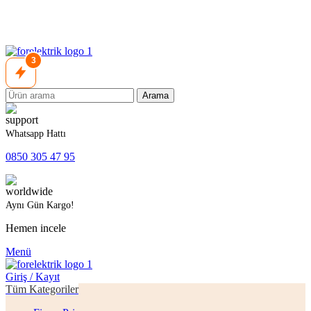
3
Arama
Whatsapp Hattı
0850 305 47 95
Aynı Gün Kargo!
Hemen incele
Menü
Giriş / Kayıt
Tüm Kategoriler