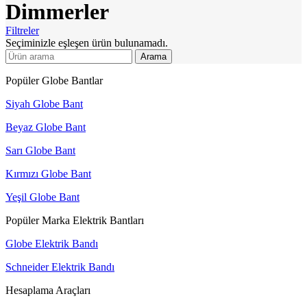
Dimmerler
Filtreler
Seçiminizle eşleşen ürün bulunamadı.
Arama
Popüler Globe Bantlar
Siyah Globe Bant
Beyaz Globe Bant
Sarı Globe Bant
Kırmızı Globe Bant
Yeşil Globe Bant
Popüler Marka Elektrik Bantları
Globe Elektrik Bandı
Schneider Elektrik Bandı
Hesaplama Araçları