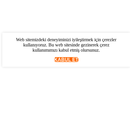
Web sitemizdeki deneyiminizi iyileştirmek için çerezler
kullanıyoruz. Bu web sitesinde gezinerek çerez
kullanımımızı kabul etmiş olursunuz.
KABUL ET