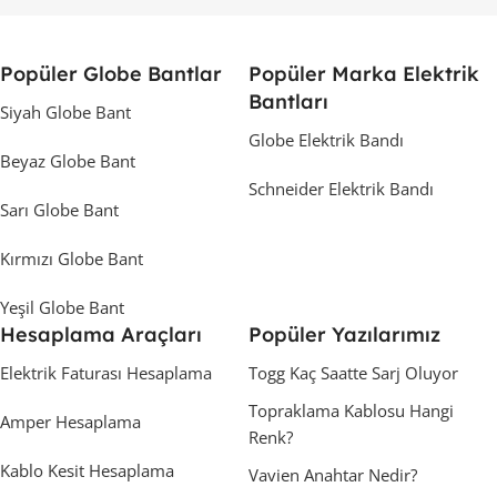
Popüler Globe Bantlar
Popüler Marka Elektrik
Bantları
Siyah Globe Bant
Globe Elektrik Bandı
Beyaz Globe Bant
Schneider Elektrik Bandı
Sarı Globe Bant
Kırmızı Globe Bant
Yeşil Globe Bant
Hesaplama Araçları
Popüler Yazılarımız
Elektrik Faturası Hesaplama
Togg Kaç Saatte Sarj Oluyor
Topraklama Kablosu Hangi
Amper Hesaplama
Renk?
Kablo Kesit Hesaplama
Vavien Anahtar Nedir?