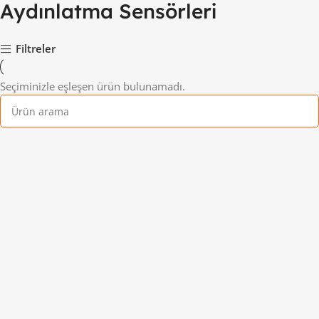
Aydınlatma Sensörleri
Filtreler
Seçiminizle eşleşen ürün bulunamadı.