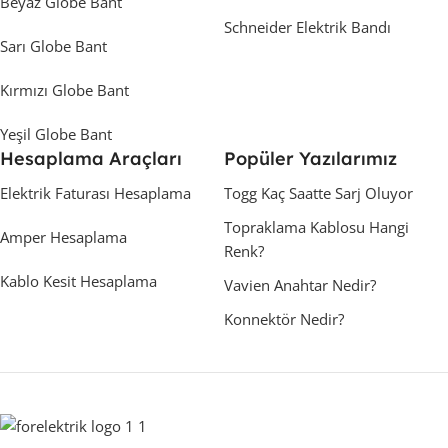
Beyaz Globe Bant
Schneider Elektrik Bandı
Sarı Globe Bant
Kırmızı Globe Bant
Yeşil Globe Bant
Hesaplama Araçları
Popüler Yazılarımız
Elektrik Faturası Hesaplama
Togg Kaç Saatte Sarj Oluyor
Topraklama Kablosu Hangi
Amper Hesaplama
Renk?
Kablo Kesit Hesaplama
Vavien Anahtar Nedir?
Konnektör Nedir?