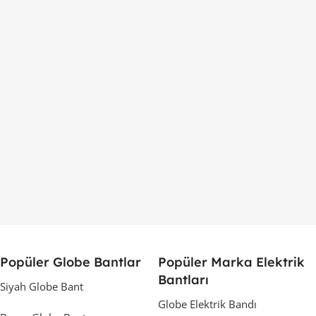
Popüler Globe Bantlar
Popüler Marka Elektrik
Bantları
Siyah Globe Bant
Globe Elektrik Bandı