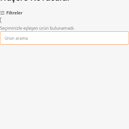
Filtreler
Seçiminizle eşleşen ürün bulunamadı.