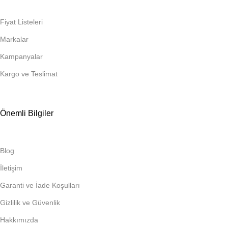
Fiyat Listeleri
Markalar
Kampanyalar
Kargo ve Teslimat
Önemli Bilgiler
Blog
İletişim
Garanti ve İade Koşulları
Gizlilik ve Güvenlik
Hakkımızda