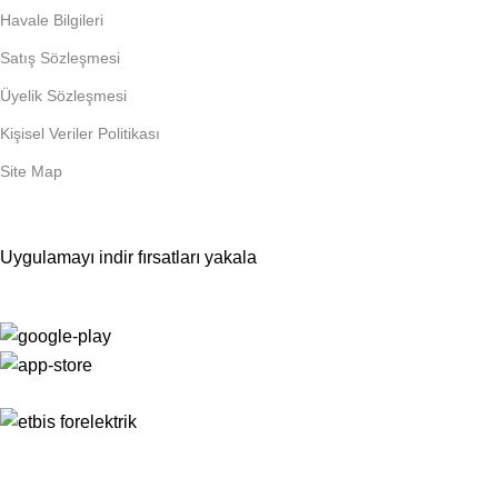
Havale Bilgileri
Satış Sözleşmesi
Üyelik Sözleşmesi
Kişisel Veriler Politikası
Site Map
Uygulamayı indir fırsatları yakala