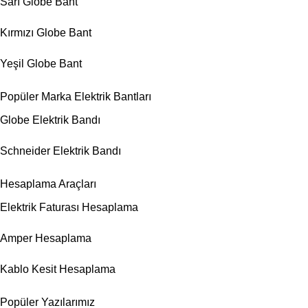
Sarı Globe Bant
Kırmızı Globe Bant
Yeşil Globe Bant
Popüler Marka Elektrik Bantları
Globe Elektrik Bandı
Schneider Elektrik Bandı
Hesaplama Araçları
Elektrik Faturası Hesaplama
Amper Hesaplama
Kablo Kesit Hesaplama
Popüler Yazılarımız