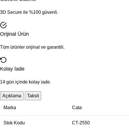
3D Secure ile %100 güvenli.
Orijinal Ürün
Tüm ürünler orijinal ve garantili.
Kolay İade
14 gün içinde kolay iade.
Açıklama
Taksit
Marka
Cata
Stok Kodu
CT-2550