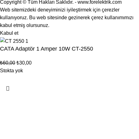
Copyright © Tüm Hakları Saklıdır. - www.forelektrik.com
Web sitemizdeki deneyiminizi iyileştirmek için çerezler
kullanıyoruz. Bu web sitesinde gezinerek çerez kullanımımızı
kabul etmiş olursunuz.
Kabul et
CATA Adaptör 1 Amper 10W CT-2550
₺
60,00
₺
30,00
Stokta yok