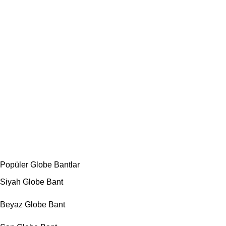
Popüler Globe Bantlar
Siyah Globe Bant
Beyaz Globe Bant