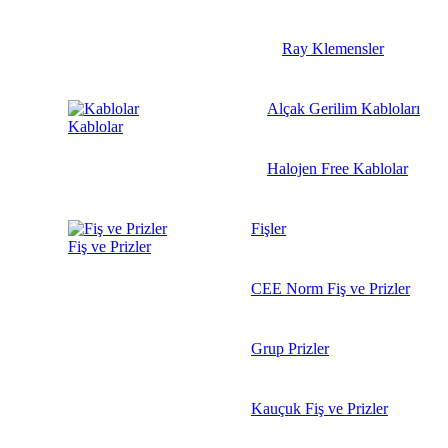
Ray Klemensler
Alçak Gerilim Kabloları
Kablolar
Halojen Free Kablolar
Fişler
Fiş ve Prizler
CEE Norm Fiş ve Prizler
Grup Prizler
Kauçuk Fiş ve Prizler