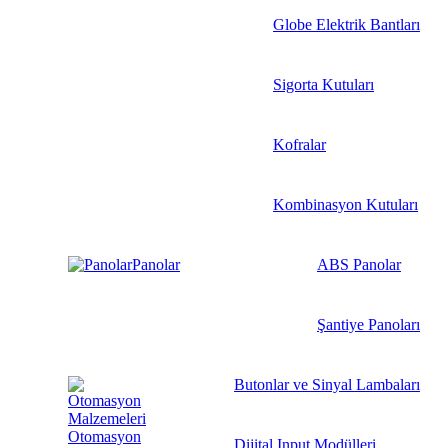
Globe Elektrik Bantları
Sigorta Kutuları
Kofralar
Kombinasyon Kutuları
Panolar
ABS Panolar
Şantiye Panoları
Butonlar ve Sinyal Lambaları
Otomasyon
Dijital Input Modülleri