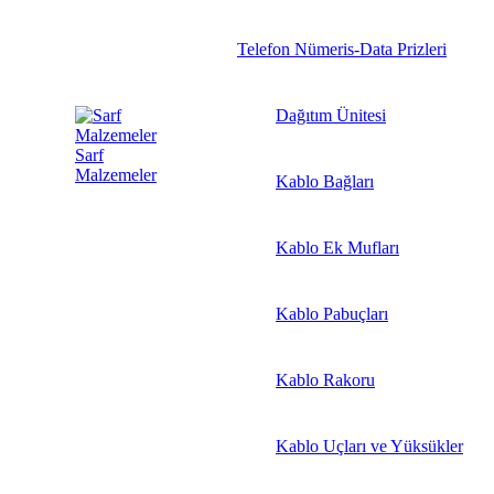
Telefon Nümeris-Data Prizleri
Dağıtım Ünitesi
Sarf
Malzemeler
Kablo Bağları
Kablo Ek Mufları
Kablo Pabuçları
Kablo Rakoru
Kablo Uçları ve Yüksükler