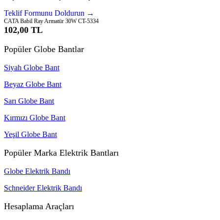
Teklif Formunu Doldurun →
CATA Babil Ray Armatür 30W CT-5334
102,00 TL
Popüler Globe Bantlar
Siyah Globe Bant
Beyaz Globe Bant
Sarı Globe Bant
Kırmızı Globe Bant
Yeşil Globe Bant
Popüler Marka Elektrik Bantları
Globe Elektrik Bandı
Schneider Elektrik Bandı
Hesaplama Araçları