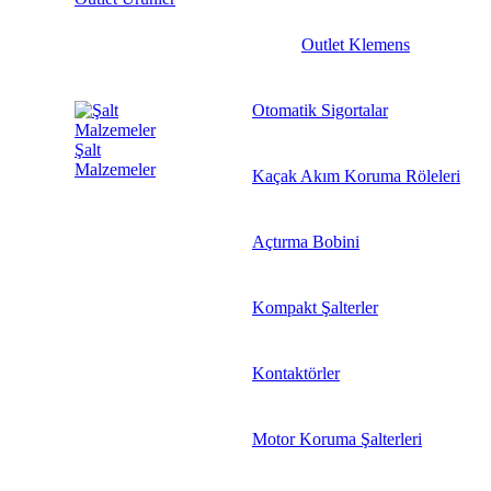
Outlet Klemens
Otomatik Sigortalar
Şalt
Malzemeler
Kaçak Akım Koruma Röleleri
Açtırma Bobini
Kompakt Şalterler
Kontaktörler
Motor Koruma Şalterleri