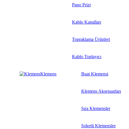
Pano Prizi
Kablo Kanalları
Topraklama Ürünleri
Kablo Toplayıcı
Klemens
Buat Klemensi
Klemens Aksesuarları
Sıra Klemensler
Soketli Klemensler