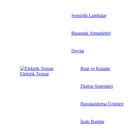
Sensörlü Lambalar
Basamak Armatürleri
Duylar
Buat ve Kasalar
Elektrik Tesisat
Diafon Sistemleri
Havalandırma Ürünleri
İzole Bantlar