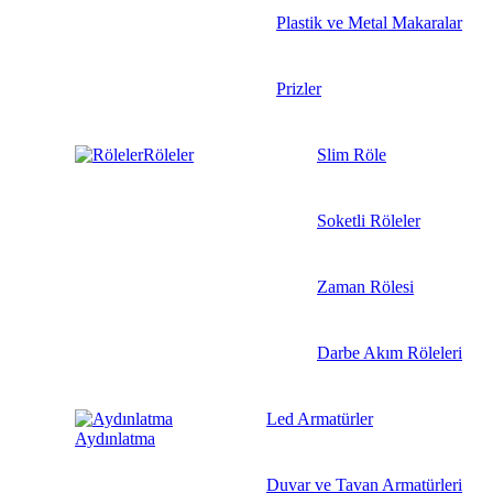
Plastik ve Metal Makaralar
Prizler
Röleler
Slim Röle
Soketli Röleler
Zaman Rölesi
Darbe Akım Röleleri
Led Armatürler
Aydınlatma
Duvar ve Tavan Armatürleri