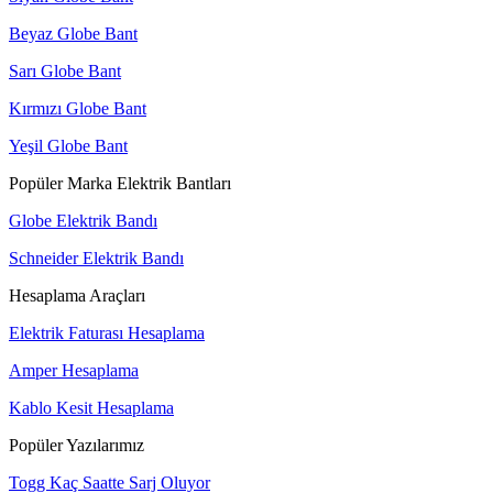
Beyaz Globe Bant
Sarı Globe Bant
Kırmızı Globe Bant
Yeşil Globe Bant
Popüler Marka Elektrik Bantları
Globe Elektrik Bandı
Schneider Elektrik Bandı
Hesaplama Araçları
Elektrik Faturası Hesaplama
Amper Hesaplama
Kablo Kesit Hesaplama
Popüler Yazılarımız
Togg Kaç Saatte Sarj Oluyor