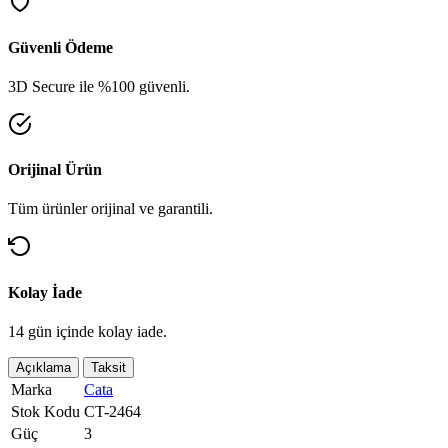
Güvenli Ödeme
3D Secure ile %100 güvenli.
Orijinal Ürün
Tüm ürünler orijinal ve garantili.
Kolay İade
14 gün içinde kolay iade.
Açıklama
Taksit
Marka
Cata
Stok Kodu
CT-2464
Güç
3