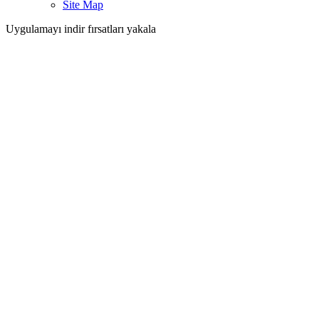
Site Map
Uygulamayı indir fırsatları yakala