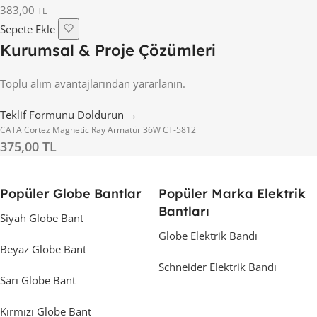
383,00
TL
Sepete Ekle
Kurumsal & Proje Çözümleri
Toplu alım avantajlarından yararlanın.
Teklif Formunu Doldurun →
CATA Cortez Magnetic Ray Armatür 36W CT-5812
375,00 TL
Popüler Globe Bantlar
Popüler Marka Elektrik
Bantları
Siyah Globe Bant
Globe Elektrik Bandı
Beyaz Globe Bant
Schneider Elektrik Bandı
Sarı Globe Bant
Kırmızı Globe Bant