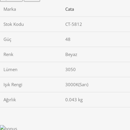
Marka
Cata
Stok Kodu
CT-5812
Güç
48
Renk
Beyaz
Lümen
3050
Işık Rengi
3000K(Sarı)
Ağırlık
0.043 kg