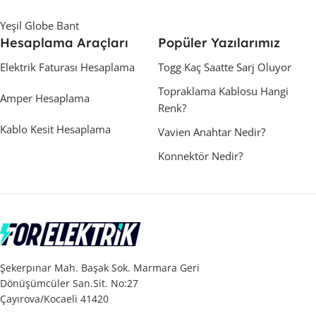
Yeşil Globe Bant
Hesaplama Araçları
Popüler Yazılarımız
Elektrik Faturası Hesaplama
Togg Kaç Saatte Sarj Oluyor
Topraklama Kablosu Hangi
Amper Hesaplama
Renk?
Kablo Kesit Hesaplama
Vavien Anahtar Nedir?
Konnektör Nedir?
Şekerpınar Mah. Başak Sok. Marmara Geri
Dönüşümcüler San.Sit. No:27
Çayırova/Kocaeli 41420