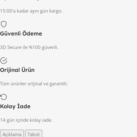
15:00'a kadar aynı gün kargo.
Güvenli Ödeme
3D Secure ile %100 güvenli.
Orijinal Ürün
Tüm ürünler orijinal ve garantili.
Kolay İade
14 gün içinde kolay iade.
Açıklama
Taksit