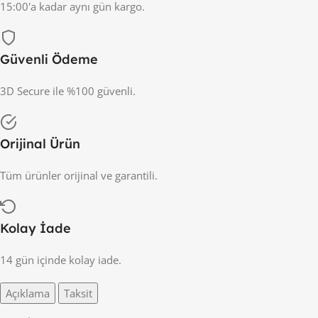
15:00'a kadar aynı gün kargo.
Güvenli Ödeme
3D Secure ile %100 güvenli.
Orijinal Ürün
Tüm ürünler orijinal ve garantili.
Kolay İade
14 gün içinde kolay iade.
Açıklama
Taksit