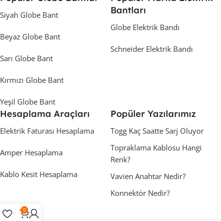
Bantları
Siyah Globe Bant
Globe Elektrik Bandı
Beyaz Globe Bant
Schneider Elektrik Bandı
Sarı Globe Bant
Kırmızı Globe Bant
Yeşil Globe Bant
Hesaplama Araçları
Popüler Yazılarımız
Elektrik Faturası Hesaplama
Togg Kaç Saatte Sarj Oluyor
Topraklama Kablosu Hangi
Amper Hesaplama
Renk?
Kablo Kesit Hesaplama
Vavien Anahtar Nedir?
Konnektör Nedir?
0