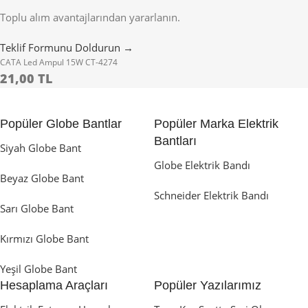
Toplu alım avantajlarından yararlanın.
Teklif Formunu Doldurun →
CATA Led Ampul 15W CT-4274
21,00 TL
Popüler Globe Bantlar
Popüler Marka Elektrik
Bantları
Siyah Globe Bant
Globe Elektrik Bandı
Beyaz Globe Bant
Schneider Elektrik Bandı
Sarı Globe Bant
Kırmızı Globe Bant
Yeşil Globe Bant
Hesaplama Araçları
Popüler Yazılarımız