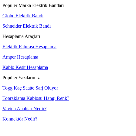
Popüler Marka Elektrik Bantları
Globe Elektrik Bandı
Schneider Elektrik Bandı
Hesaplama Araçları
Elektrik Faturası Hesaplama
Amper Hesaplama
Kablo Kesit Hesaplama
Popüler Yazılarımız
Togg Kaç Saatte Sarj Oluyor
Topraklama Kablosu Hangi Renk?
Vavien Anahtar Nedir?
Konnektör Nedir?