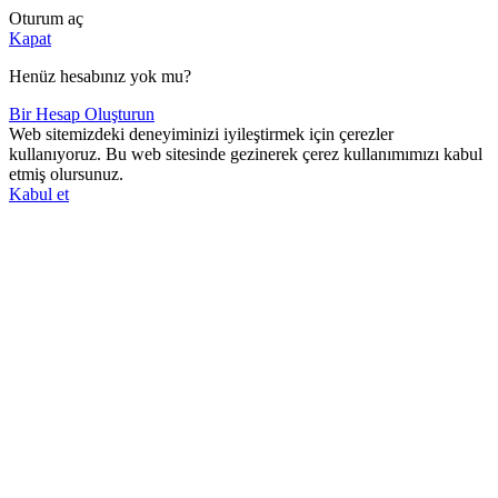
Oturum aç
Kapat
Henüz hesabınız yok mu?
Bir Hesap Oluşturun
Web sitemizdeki deneyiminizi iyileştirmek için çerezler
kullanıyoruz. Bu web sitesinde gezinerek çerez kullanımımızı kabul
etmiş olursunuz.
Kabul et