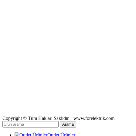
Copyright © Tüm Hakları Saklıdır. - www.forelektrik.com
Arama
Outlet Ürünler