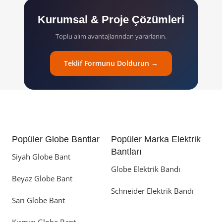
Kurumsal & Proje Çözümleri
Toplu alım avantajlarından yararlanın.
Teklif Formunu Doldurun →
Popüler Globe Bantlar
Popüler Marka Elektrik
Bantları
Siyah Globe Bant
Globe Elektrik Bandı
Beyaz Globe Bant
Schneider Elektrik Bandı
Sarı Globe Bant