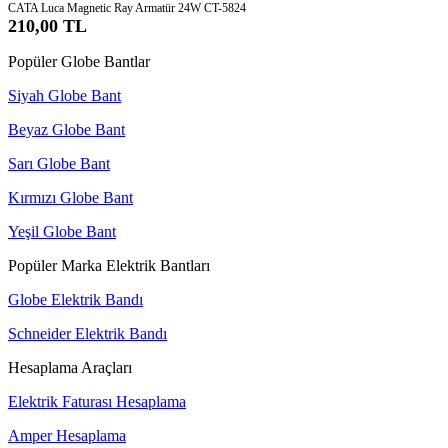
CATA Luca Magnetic Ray Armatür 24W CT-5824
210,00 TL
Popüler Globe Bantlar
Siyah Globe Bant
Beyaz Globe Bant
Sarı Globe Bant
Kırmızı Globe Bant
Yeşil Globe Bant
Popüler Marka Elektrik Bantları
Globe Elektrik Bandı
Schneider Elektrik Bandı
Hesaplama Araçları
Elektrik Faturası Hesaplama
Amper Hesaplama