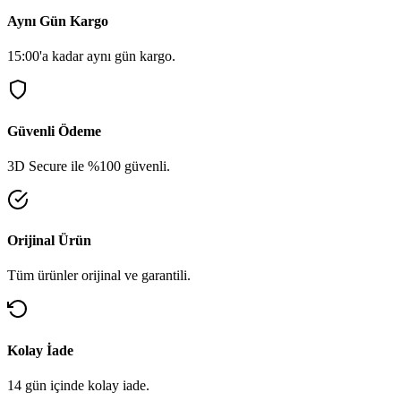
Aynı Gün Kargo
15:00'a kadar aynı gün kargo.
Güvenli Ödeme
3D Secure ile %100 güvenli.
Orijinal Ürün
Tüm ürünler orijinal ve garantili.
Kolay İade
14 gün içinde kolay iade.