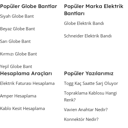
Popüler Globe Bantlar
Popüler Marka Elektrik
Bantları
Siyah Globe Bant
Globe Elektrik Bandı
Beyaz Globe Bant
Schneider Elektrik Bandı
Sarı Globe Bant
Kırmızı Globe Bant
Yeşil Globe Bant
Hesaplama Araçları
Popüler Yazılarımız
Elektrik Faturası Hesaplama
Togg Kaç Saatte Sarj Oluyor
Topraklama Kablosu Hangi
Amper Hesaplama
Renk?
Kablo Kesit Hesaplama
Vavien Anahtar Nedir?
Konnektör Nedir?