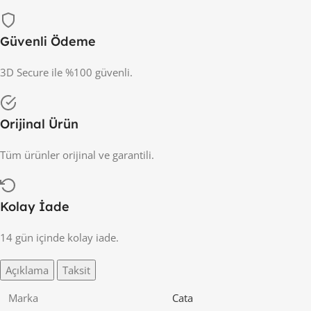
Güvenli Ödeme
3D Secure ile %100 güvenli.
Orijinal Ürün
Tüm ürünler orijinal ve garantili.
Kolay İade
14 gün içinde kolay iade.
Açıklama
Taksit
Marka
Cata