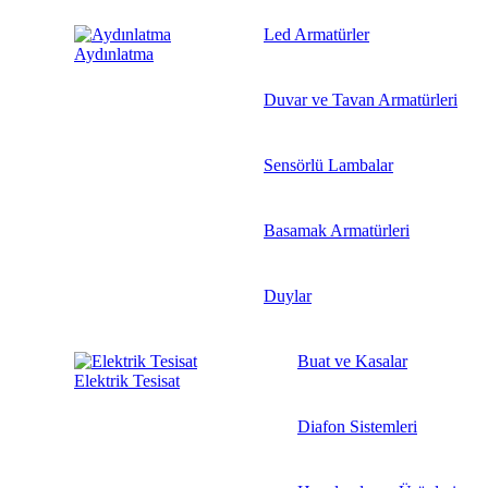
Led Armatürler
Aydınlatma
Duvar ve Tavan Armatürleri
Sensörlü Lambalar
Basamak Armatürleri
Duylar
Buat ve Kasalar
Elektrik Tesisat
Diafon Sistemleri