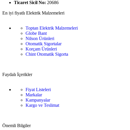
Ticaret Sicil No:
20686
En iyi fiyatlı Elektrik Malzemeleri
Toptan Elektrik Malzemeleri
Globe Bant
Nilson Ürünleri
Otomatik Sigortalar
Korçam Ürünleri
Chint Otomatik Sigorta
Faydalı İçerikler
Fiyat Listeleri
Markalar
Kampanyalar
Kargo ve Teslimat
Önemli Bilgiler