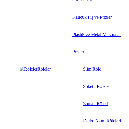
Kauçuk Fiş ve Prizler
Plastik ve Metal Makaralar
Prizler
Röleler
Slim Röle
Soketli Röleler
Zaman Rölesi
Darbe Akım Röleleri