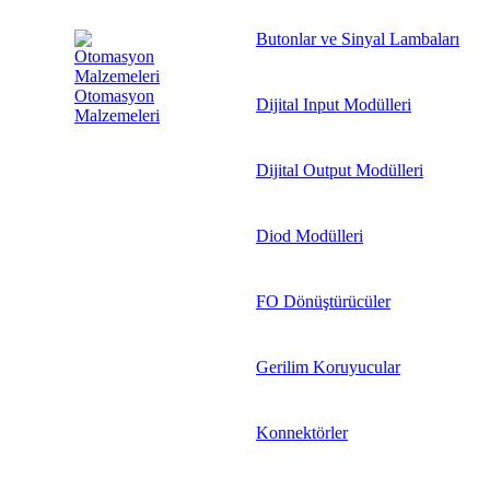
Butonlar ve Sinyal Lambaları
Otomasyon
Dijital Input Modülleri
Malzemeleri
Dijital Output Modülleri
Diod Modülleri
FO Dönüştürücüler
Gerilim Koruyucular
Konnektörler