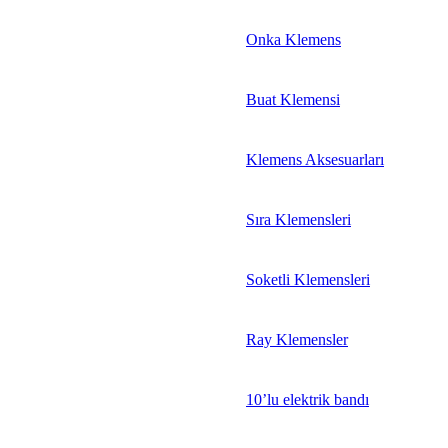
Onka Klemens
Buat Klemensi
Klemens Aksesuarları
Sıra Klemensleri
Soketli Klemensleri
Ray Klemensler
10’lu elektrik bandı