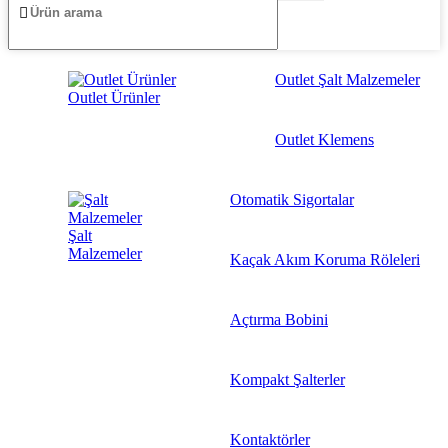
Outlet Şalt Malzemeler
Outlet Ürünler
Outlet Klemens
Otomatik Sigortalar
Şalt
Malzemeler
Kaçak Akım Koruma Röleleri
Açtırma Bobini
Kompakt Şalterler
Kontaktörler