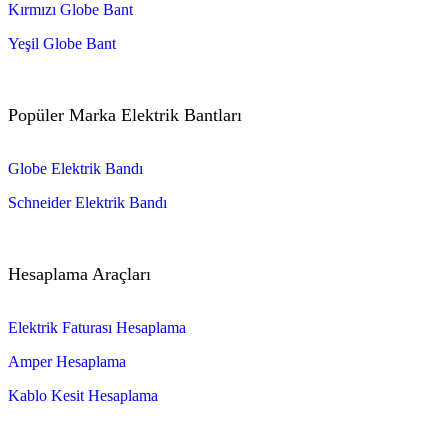
Kırmızı Globe Bant
Yeşil Globe Bant
Popüler Marka Elektrik Bantları
Globe Elektrik Bandı
Schneider Elektrik Bandı
Hesaplama Araçları
Elektrik Faturası Hesaplama
Amper Hesaplama
Kablo Kesit Hesaplama