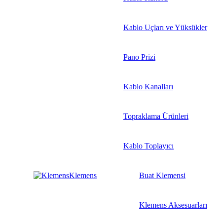
Kablo Uçları ve Yüksükler
Pano Prizi
Kablo Kanalları
Topraklama Ürünleri
Kablo Toplayıcı
Klemens
Buat Klemensi
Klemens Aksesuarları