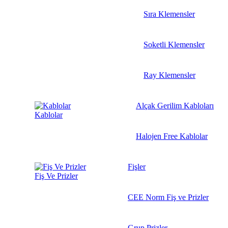
Sıra Klemensler
Soketli Klemensler
Ray Klemensler
Alçak Gerilim Kabloları
Kablolar
Halojen Free Kablolar
Fişler
Fiş Ve Prizler
CEE Norm Fiş ve Prizler
Grup Prizler