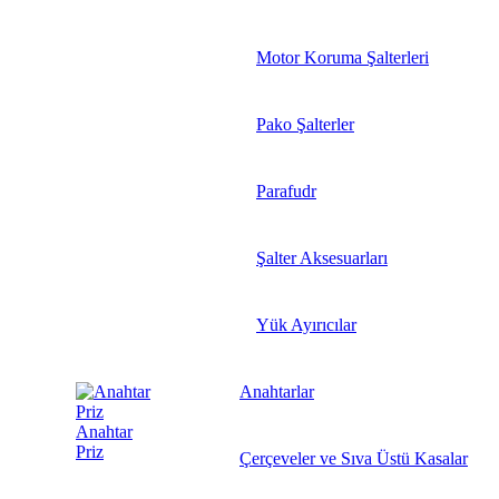
Motor Koruma Şalterleri
Pako Şalterler
Parafudr
Şalter Aksesuarları
Yük Ayırıcılar
Anahtarlar
Anahtar
Priz
Çerçeveler ve Sıva Üstü Kasalar