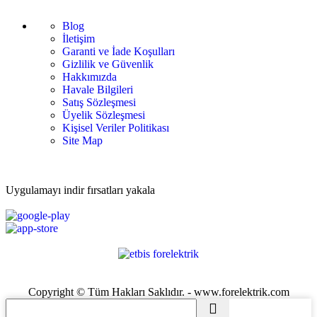
Blog
İletişim
Garanti ve İade Koşulları
Gizlilik ve Güvenlik
Hakkımızda
Havale Bilgileri
Satış Sözleşmesi
Üyelik Sözleşmesi
Kişisel Veriler Politikası
Site Map
Uygulamayı indir fırsatları yakala
Copyright © Tüm Hakları Saklıdır. - www.forelektrik.com