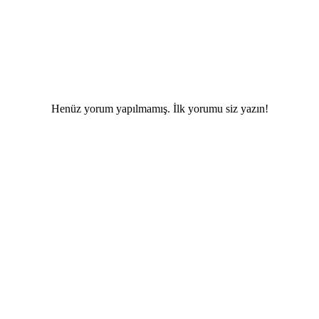
Henüz yorum yapılmamış. İlk yorumu siz yazın!