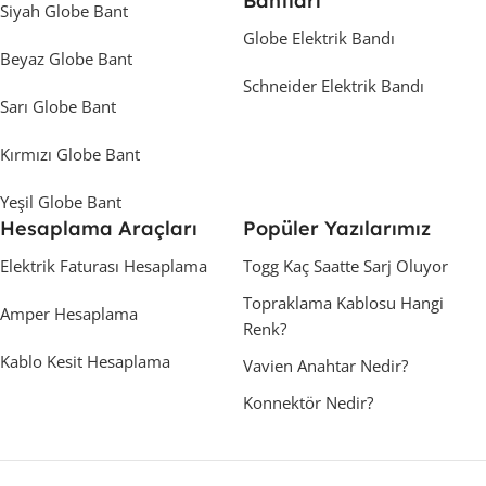
Bantları
Siyah Globe Bant
Globe Elektrik Bandı
Beyaz Globe Bant
Schneider Elektrik Bandı
Sarı Globe Bant
Kırmızı Globe Bant
Yeşil Globe Bant
Hesaplama Araçları
Popüler Yazılarımız
Elektrik Faturası Hesaplama
Togg Kaç Saatte Sarj Oluyor
Topraklama Kablosu Hangi
Amper Hesaplama
Renk?
Kablo Kesit Hesaplama
Vavien Anahtar Nedir?
Konnektör Nedir?