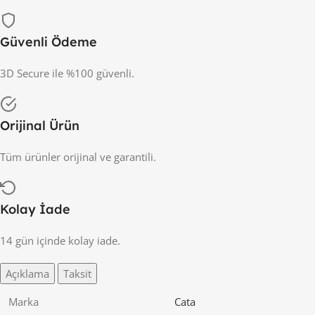
Güvenli Ödeme
3D Secure ile %100 güvenli.
Orijinal Ürün
Tüm ürünler orijinal ve garantili.
Kolay İade
14 gün içinde kolay iade.
Açıklama
Taksit
Marka
Cata