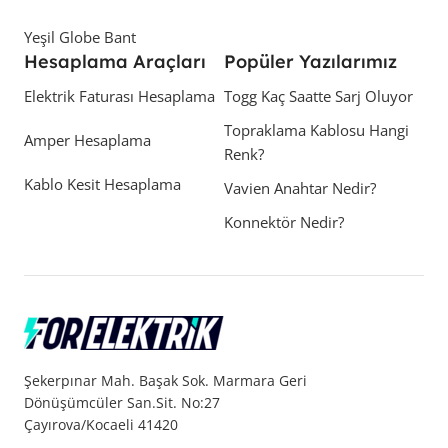
Yeşil Globe Bant
Hesaplama Araçları
Popüler Yazılarımız
Elektrik Faturası Hesaplama
Togg Kaç Saatte Sarj Oluyor
Topraklama Kablosu Hangi
Amper Hesaplama
Renk?
Kablo Kesit Hesaplama
Vavien Anahtar Nedir?
Konnektör Nedir?
Şekerpınar Mah. Başak Sok. Marmara Geri
Dönüşümcüler San.Sit. No:27
Çayırova/Kocaeli 41420