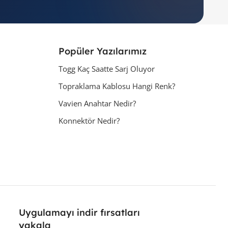
Popüler Yazılarımız
Togg Kaç Saatte Sarj Oluyor
Topraklama Kablosu Hangi Renk?
Vavien Anahtar Nedir?
Konnektör Nedir?
Uygulamayı indir fırsatları
yakala