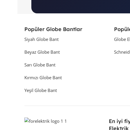
Popüler Globe Bantlar
Popül
Siyah Globe Bant
Globe E
Beyaz Globe Bant
Schneid
Sarı Globe Bant
Kırmızı Globe Bant
Yeşil Globe Bant
En iyi fi
Elektrik