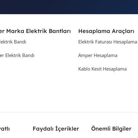
er Marka Elektrik Bantları
Hesaplama Araçları
lektrik Bandı
Elektrik Faturası Hesaplama
er Elektrik Bandı
Amper Hesaplama
Kablo Kesit Hesaplama
yatlı
Faydalı İçerikler
Önemli Bilgiler