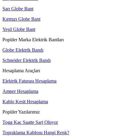
Sarı Globe Bant
Kırmızı Globe Bant
Yeşil Globe Bant
Popüler Marka Elektrik Bantları
Globe Elektrik Bandı
Schneider Elektrik Bandı
Hesaplama Araçları
Elektrik Faturası Hesaplama
Amper Hesaplama
Kablo Kesit Hesaplama
Popüler Yazılarımız
Togg Kaç Saatte Sarj Oluyor
Topraklama Kablosu Hangi Renk?