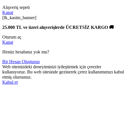
Alışveriş sepeti
Kapat
[fk_kasim_banner]
25.000 TL ve üzeri alışverişlerde ÜCRETSİZ KARGO 🚚
Oturum aç
Kapat
Henüz hesabınız yok mu?
Bir Hesap Oluşturun
Web sitemizdeki deneyiminizi iyileştirmek için çerezler
kullanıyoruz. Bu web sitesinde gezinerek çerez kullanımımızı kabul
etmiş olursunuz.
Kabul et