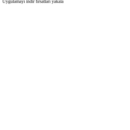
Uygulamayı indir fırsatları yakala