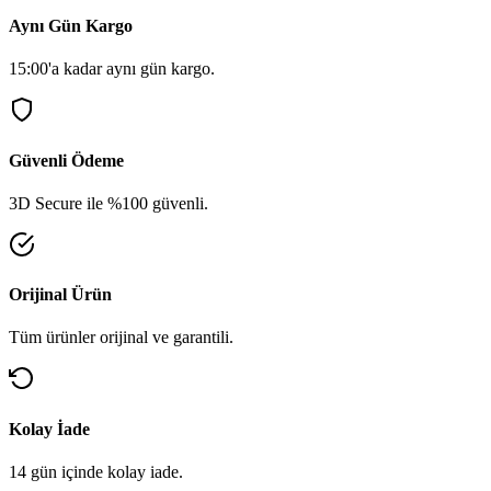
Aynı Gün Kargo
15:00'a kadar aynı gün kargo.
Güvenli Ödeme
3D Secure ile %100 güvenli.
Orijinal Ürün
Tüm ürünler orijinal ve garantili.
Kolay İade
14 gün içinde kolay iade.