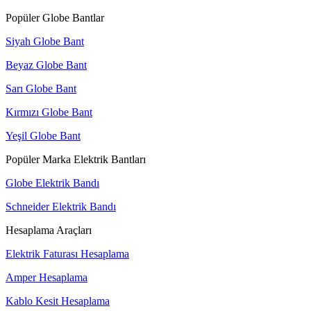
Popüler Globe Bantlar
Siyah Globe Bant
Beyaz Globe Bant
Sarı Globe Bant
Kırmızı Globe Bant
Yeşil Globe Bant
Popüler Marka Elektrik Bantları
Globe Elektrik Bandı
Schneider Elektrik Bandı
Hesaplama Araçları
Elektrik Faturası Hesaplama
Amper Hesaplama
Kablo Kesit Hesaplama