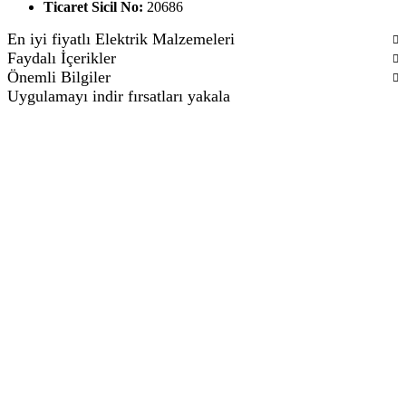
Ticaret Sicil No:
20686
En iyi fiyatlı Elektrik Malzemeleri
Faydalı İçerikler
Önemli Bilgiler
Uygulamayı indir fırsatları yakala