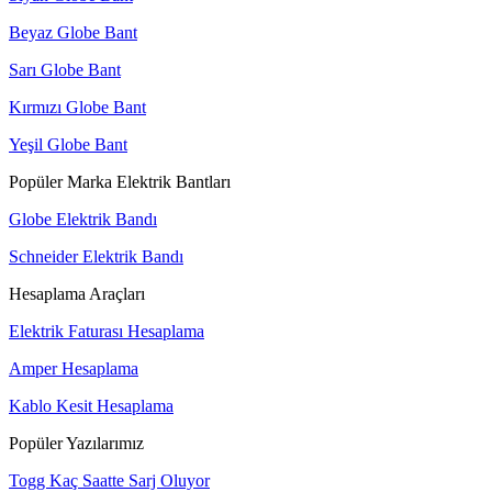
Beyaz Globe Bant
Sarı Globe Bant
Kırmızı Globe Bant
Yeşil Globe Bant
Popüler Marka Elektrik Bantları
Globe Elektrik Bandı
Schneider Elektrik Bandı
Hesaplama Araçları
Elektrik Faturası Hesaplama
Amper Hesaplama
Kablo Kesit Hesaplama
Popüler Yazılarımız
Togg Kaç Saatte Sarj Oluyor