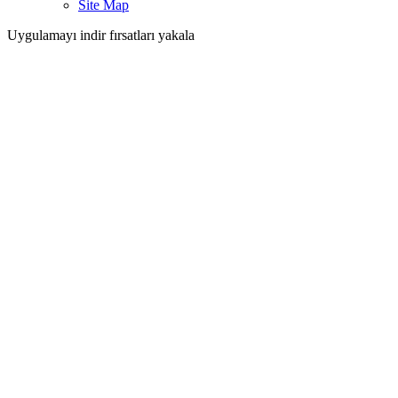
Site Map
Uygulamayı indir fırsatları yakala