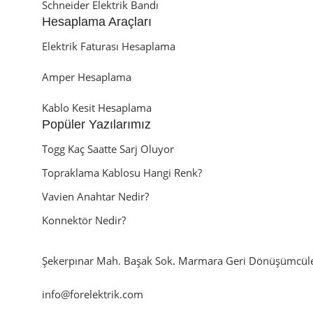
Schneider Elektrik Bandı
Hesaplama Araçları
Elektrik Faturası Hesaplama
Amper Hesaplama
Kablo Kesit Hesaplama
Popüler Yazılarımız
Togg Kaç Saatte Sarj Oluyor
Topraklama Kablosu Hangi Renk?
Vavien Anahtar Nedir?
Konnektör Nedir?
Şekerpınar Mah. Başak Sok. Marmara Geri Dönüşümcüler
info@forelektrik.com