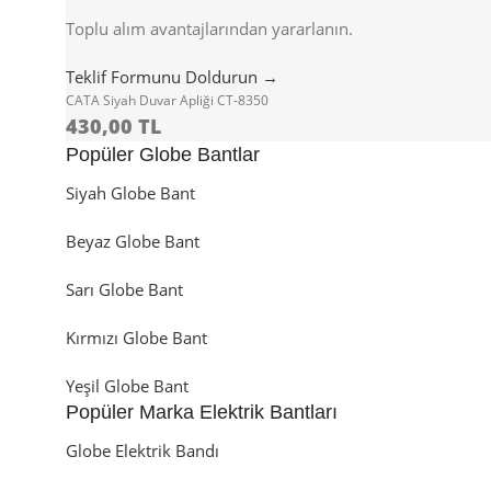
Toplu alım avantajlarından yararlanın.
Teklif Formunu Doldurun →
CATA Siyah Duvar Apliği CT-8350
430,00 TL
Popüler Globe Bantlar
Siyah Globe Bant
Beyaz Globe Bant
Sarı Globe Bant
Kırmızı Globe Bant
Yeşil Globe Bant
Popüler Marka Elektrik Bantları
Globe Elektrik Bandı