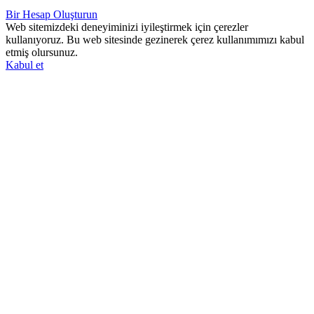
Bir Hesap Oluşturun
Web sitemizdeki deneyiminizi iyileştirmek için çerezler
kullanıyoruz. Bu web sitesinde gezinerek çerez kullanımımızı kabul
etmiş olursunuz.
Kabul et