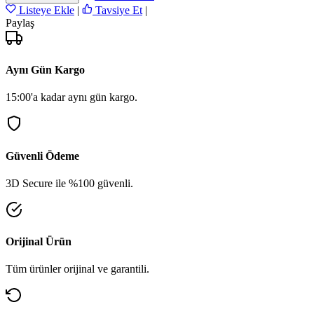
Listeye Ekle
|
Tavsiye Et
|
Paylaş
Aynı Gün Kargo
15:00'a kadar aynı gün kargo.
Güvenli Ödeme
3D Secure ile %100 güvenli.
Orijinal Ürün
Tüm ürünler orijinal ve garantili.