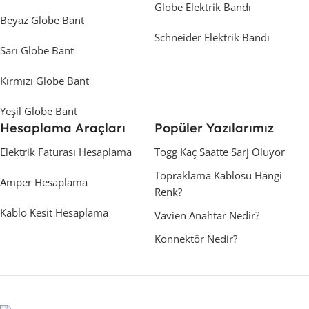
Globe Elektrik Bandı
Beyaz Globe Bant
Schneider Elektrik Bandı
Sarı Globe Bant
Kırmızı Globe Bant
Yeşil Globe Bant
Hesaplama Araçları
Popüler Yazılarımız
Elektrik Faturası Hesaplama
Togg Kaç Saatte Sarj Oluyor
Topraklama Kablosu Hangi
Amper Hesaplama
Renk?
Kablo Kesit Hesaplama
Vavien Anahtar Nedir?
Konnektör Nedir?