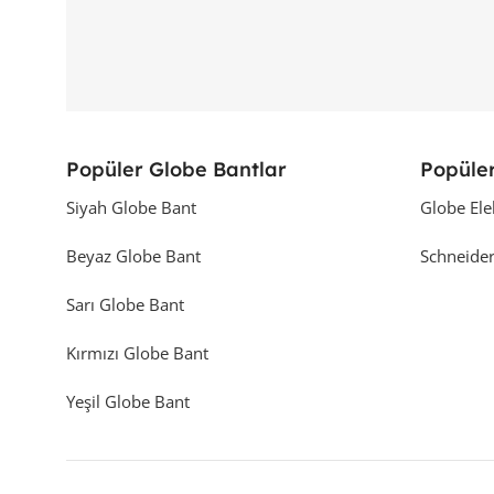
Popüler Globe Bantlar
Popüler
Siyah Globe Bant
Globe Ele
Beyaz Globe Bant
Schneider
Sarı Globe Bant
Kırmızı Globe Bant
Yeşil Globe Bant