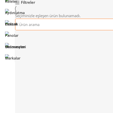
Filtreler
Seçiminizle eşleşen ürün bulunamadı.