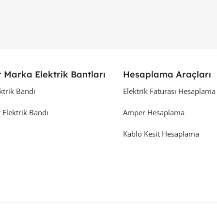
 Marka Elektrik Bantları
Hesaplama Araçları
ktrik Bandı
Elektrik Faturası Hesaplama
 Elektrik Bandı
Amper Hesaplama
Kablo Kesit Hesaplama