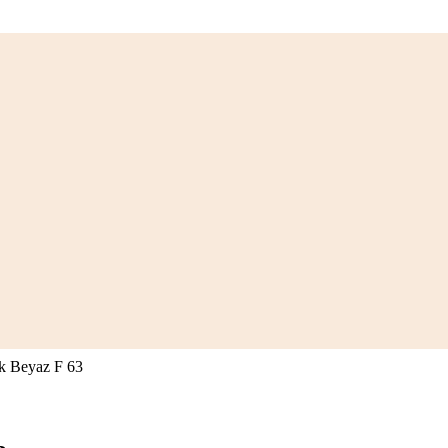
ik Beyaz F 63