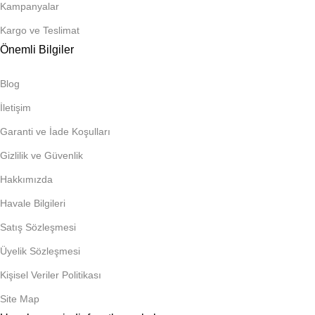
Kampanyalar
Kargo ve Teslimat
Önemli Bilgiler
Blog
İletişim
Garanti ve İade Koşulları
Gizlilik ve Güvenlik
Hakkımızda
Havale Bilgileri
Satış Sözleşmesi
Üyelik Sözleşmesi
Kişisel Veriler Politikası
Site Map