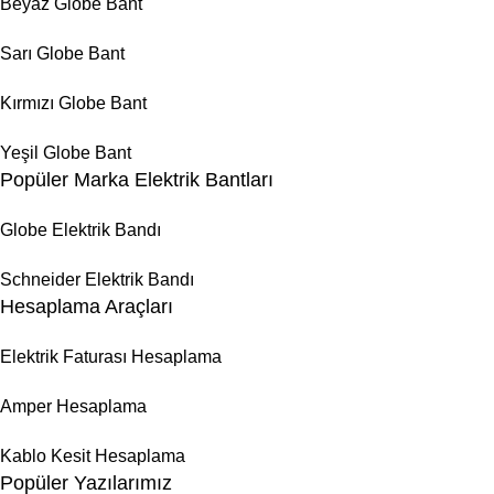
Beyaz Globe Bant
Sarı Globe Bant
Kırmızı Globe Bant
Yeşil Globe Bant
Popüler Marka Elektrik Bantları
Globe Elektrik Bandı
Schneider Elektrik Bandı
Hesaplama Araçları
Elektrik Faturası Hesaplama
Amper Hesaplama
Kablo Kesit Hesaplama
Popüler Yazılarımız