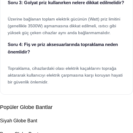
Soru 3: Golyat priz kullanırken nelere dikkat edilmelidir?
Üzerine bağlanan toplam elektrik gücünün (Watt) priz limitini
(genellikle 3500W) aşmamasına dikkat edilmeli, ısıtıcı gibi
yüksek güç çeken cihazlar aynı anda bağlanmamalıdır.
Soru 4: Fiş ve priz aksesuarlarında topraklama neden
önemlidir?
Topraklama, cihazlardaki olası elektrik kaçaklarını toprağa
aktararak kullanıcıyı elektrik çarpmasına karşı koruyan hayati
bir güvenlik önlemidir.
Popüler Globe Bantlar
Siyah Globe Bant