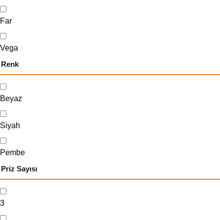
Far
Vega
Renk
Beyaz
Siyah
Pembe
Priz Sayısı
3