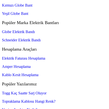
Kırmızı Globe Bant
Yeşil Globe Bant
Popüler Marka Elektrik Bantları
Globe Elektrik Bandı
Schneider Elektrik Bandı
Hesaplama Araçları
Elektrik Faturası Hesaplama
Amper Hesaplama
Kablo Kesit Hesaplama
Popüler Yazılarımız
Togg Kaç Saatte Sarj Oluyor
Topraklama Kablosu Hangi Renk?