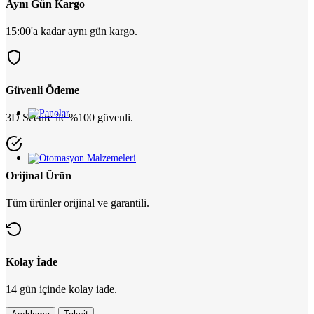
Aynı Gün Kargo
15:00'a kadar aynı gün kargo.
Güvenli Ödeme
3D Secure ile %100 güvenli.
Orijinal Ürün
Tüm ürünler orijinal ve garantili.
Kolay İade
14 gün içinde kolay iade.