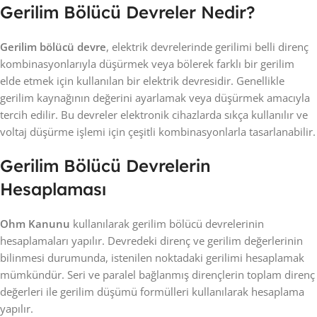
Gerilim Bölücü Devreler Nedir?
Gerilim bölücü devre
, elektrik devrelerinde gerilimi belli direnç
kombinasyonlarıyla düşürmek veya bölerek farklı bir gerilim
elde etmek için kullanılan bir elektrik devresidir. Genellikle
gerilim kaynağının değerini ayarlamak veya düşürmek amacıyla
tercih edilir. Bu devreler elektronik cihazlarda sıkça kullanılır ve
voltaj düşürme işlemi için çeşitli kombinasyonlarla tasarlanabilir.
Gerilim Bölücü Devrelerin
Hesaplaması
Ohm Kanunu
kullanılarak gerilim bölücü devrelerinin
hesaplamaları yapılır. Devredeki direnç ve gerilim değerlerinin
bilinmesi durumunda, istenilen noktadaki gerilimi hesaplamak
mümkündür. Seri ve paralel bağlanmış dirençlerin toplam direnç
değerleri ile gerilim düşümü formülleri kullanılarak hesaplama
yapılır.