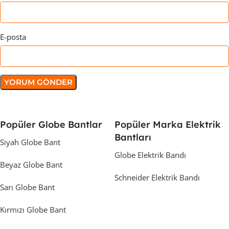
E-posta
Popüler Globe Bantlar
Popüler Marka Elektrik
Bantları
Siyah Globe Bant
Globe Elektrik Bandı
Beyaz Globe Bant
Schneider Elektrik Bandı
Sarı Globe Bant
Kırmızı Globe Bant