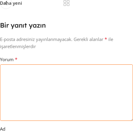
Daha yeni
Bir yanıt yazın
*
E-posta adresiniz yayınlanmayacak.
Gerekli alanlar
ile
işaretlenmişlerdir
*
Yorum
Ad