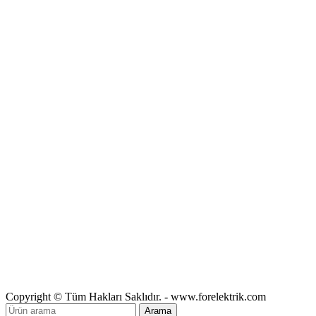
Copyright © Tüm Hakları Saklıdır. - www.forelektrik.com
Arama