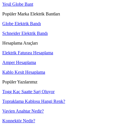
Yeşil Globe Bant
Popüler Marka Elektrik Bantları
Globe Elektrik Bandı
Schneider Elektrik Bandı
Hesaplama Araçları
Elektrik Faturası Hesaplama
Amper Hesaplama
Kablo Kesit Hesaplama
Popüler Yazılarımız
Togg Kaç Saatte Sarj Oluyor
Topraklama Kablosu Hangi Renk?
Vavien Anahtar Nedir?
Konnektör Nedir?