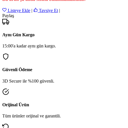
Listeye Ekle
|
Tavsiye Et
|
Paylaş
Aynı Gün Kargo
15:00'a kadar aynı gün kargo.
Güvenli Ödeme
3D Secure ile %100 güvenli.
Orijinal Ürün
Tüm ürünler orijinal ve garantili.