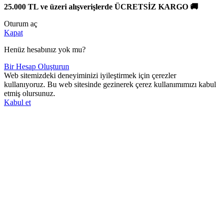
25.000 TL ve üzeri alışverişlerde ÜCRETSİZ KARGO 🚚
Oturum aç
Kapat
Henüz hesabınız yok mu?
Bir Hesap Oluşturun
Web sitemizdeki deneyiminizi iyileştirmek için çerezler
kullanıyoruz. Bu web sitesinde gezinerek çerez kullanımımızı kabul
etmiş olursunuz.
Kabul et