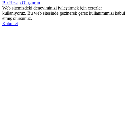
Bir Hesap Oluşturun
Web sitemizdeki deneyiminizi iyileştirmek için çerezler
kullanıyoruz. Bu web sitesinde gezinerek çerez kullanımımızı kabul
etmiş olursunuz.
Kabul et