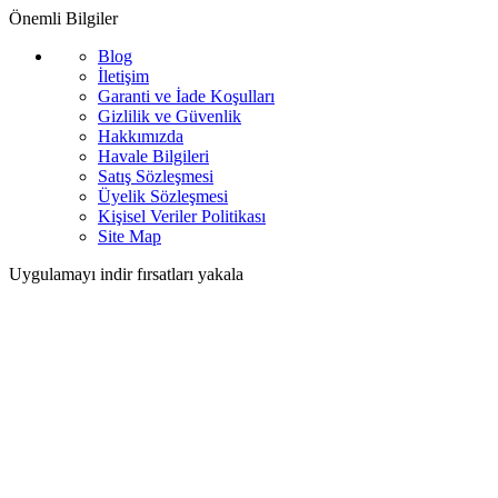
Önemli Bilgiler
Blog
İletişim
Garanti ve İade Koşulları
Gizlilik ve Güvenlik
Hakkımızda
Havale Bilgileri
Satış Sözleşmesi
Üyelik Sözleşmesi
Kişisel Veriler Politikası
Site Map
Uygulamayı indir fırsatları yakala