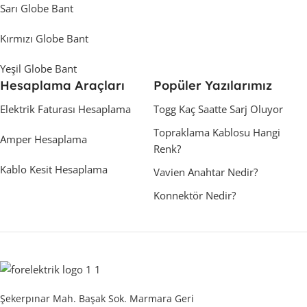
Sarı Globe Bant
Kırmızı Globe Bant
Yeşil Globe Bant
Hesaplama Araçları
Popüler Yazılarımız
Elektrik Faturası Hesaplama
Togg Kaç Saatte Sarj Oluyor
Topraklama Kablosu Hangi
Amper Hesaplama
Renk?
Kablo Kesit Hesaplama
Vavien Anahtar Nedir?
Konnektör Nedir?
Şekerpınar Mah. Başak Sok. Marmara Geri