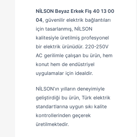
NİLSON Beyaz Erkek Fiş 40 13 00
04
, güvenilir elektrik bağlantıları
için tasarlanmış, NİLSON
kalitesiyle üretilmiş profesyonel
bir elektrik ürünüdür. 220-250V
AC gerilimle çalışan bu ürün, hem
konut hem de endüstriyel
uygulamalar için idealdir.
NİLSON'ın yılların deneyimiyle
geliştirdiği bu ürün, Türk elektrik
standartlarına uygun sıkı kalite
kontrollerinden geçerek
üretilmektedir.