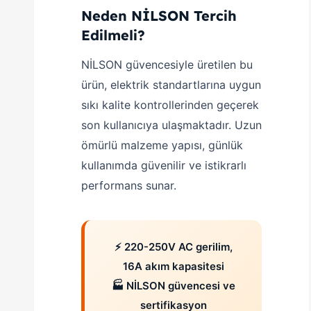
Neden NİLSON Tercih
Edilmeli?
NİLSON güvencesiyle üretilen bu
ürün, elektrik standartlarına uygun
sıkı kalite kontrollerinden geçerek
son kullanıcıya ulaşmaktadır. Uzun
ömürlü malzeme yapısı, günlük
kullanımda güvenilir ve istikrarlı
performans sunar.
⚡ 220-250V AC gerilim,
16A akım kapasitesi
🏭 NİLSON güvencesi ve
sertifikasyon