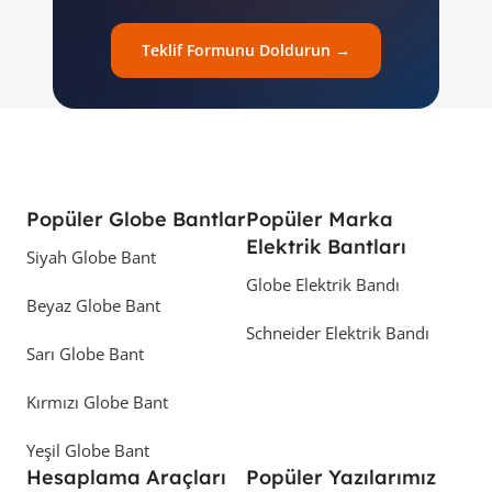
Teklif Formunu Doldurun →
Popüler Globe Bantlar
Popüler Marka
Elektrik Bantları
Siyah Globe Bant
Globe Elektrik Bandı
Beyaz Globe Bant
Schneider Elektrik Bandı
Sarı Globe Bant
Kırmızı Globe Bant
Yeşil Globe Bant
Hesaplama Araçları
Popüler Yazılarımız