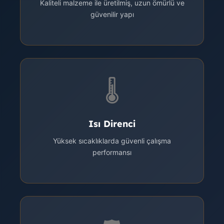
Kaliteli malzeme ile üretilmiş, uzun ömürlü ve
güvenilir yapı
🌡️
Isı Direnci
Yüksek sıcaklıklarda güvenli çalışma
performansı