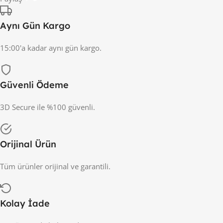
Aynı Gün Kargo
15:00'a kadar aynı gün kargo.
Güvenli Ödeme
3D Secure ile %100 güvenli.
Orijinal Ürün
Tüm ürünler orijinal ve garantili.
Kolay İade