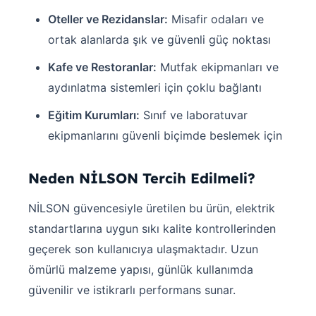
Oteller ve Rezidanslar:
Misafir odaları ve
ortak alanlarda şık ve güvenli güç noktası
Kafe ve Restoranlar:
Mutfak ekipmanları ve
aydınlatma sistemleri için çoklu bağlantı
Eğitim Kurumları:
Sınıf ve laboratuvar
ekipmanlarını güvenli biçimde beslemek için
Neden NİLSON Tercih Edilmeli?
NİLSON güvencesiyle üretilen bu ürün, elektrik
standartlarına uygun sıkı kalite kontrollerinden
geçerek son kullanıcıya ulaşmaktadır. Uzun
ömürlü malzeme yapısı, günlük kullanımda
güvenilir ve istikrarlı performans sunar.