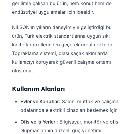
gerilimle çalışan bu ürün, hem konut hem de
endüstriyel uygulamalar için idealdir.
NİLSON'ın yılların deneyimiyle geliştirdiği bu
ürün, Türk elektrik standartlarına uygun sıkı
kalite kontrollerinden geçerek üretilmektedir.
Topraklama sistemi, olası kaçak akımlarda
kullanıcıyı koruyarak güvenli çalışma ortamı
oluşturur.
Kullanım Alanları
Evler ve Konutlar:
Salon, mutfak ve çalışma
odalarında elektrikli cihazları beslemek için
Ofis ve İş Yerleri:
Bilgisayar, monitör ve ofis
ekipmanlarının düzenli güç yönetimi