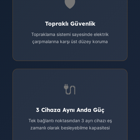
🛡️
Topraklı Güvenlik
Topraklama sistemi sayesinde elektrik
çarpmalarına karşı üst düzey koruma
🔌
3 Cihaza Aynı Anda Güç
Tek bağlantı noktasından 3 ayrı cihazı eş
zamanlı olarak besleyebilme kapasitesi