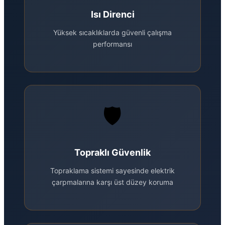
Isı Direnci
Yüksek sıcaklıklarda güvenli çalışma
performansı
🛡️
Topraklı Güvenlik
Topraklama sistemi sayesinde elektrik
çarpmalarına karşı üst düzey koruma