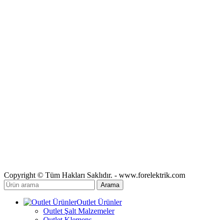
Copyright © Tüm Hakları Saklıdır. - www.forelektrik.com
Arama
Outlet Ürünler
Outlet Şalt Malzemeler
Outlet Klemens