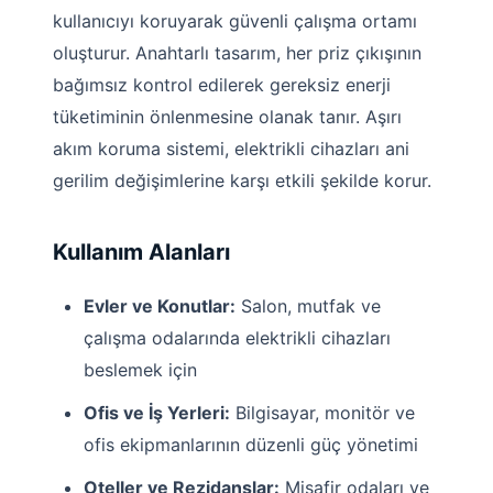
kullanıcıyı koruyarak güvenli çalışma ortamı
oluşturur. Anahtarlı tasarım, her priz çıkışının
bağımsız kontrol edilerek gereksiz enerji
tüketiminin önlenmesine olanak tanır. Aşırı
akım koruma sistemi, elektrikli cihazları ani
gerilim değişimlerine karşı etkili şekilde korur.
Kullanım Alanları
Evler ve Konutlar:
Salon, mutfak ve
çalışma odalarında elektrikli cihazları
beslemek için
Ofis ve İş Yerleri:
Bilgisayar, monitör ve
ofis ekipmanlarının düzenli güç yönetimi
Oteller ve Rezidanslar:
Misafir odaları ve