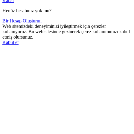
Kapat
Henüz hesabınız yok mu?
Bir Hesap Oluşturun
Web sitemizdeki deneyiminizi iyileştirmek için çerezler
kullanıyoruz. Bu web sitesinde gezinerek çerez kullanımımızı kabul
etmiş olursunuz.
Kabul et