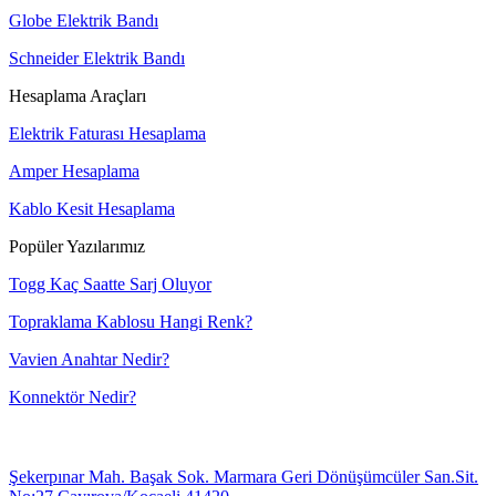
Globe Elektrik Bandı
Schneider Elektrik Bandı
Hesaplama Araçları
Elektrik Faturası Hesaplama
Amper Hesaplama
Kablo Kesit Hesaplama
Popüler Yazılarımız
Togg Kaç Saatte Sarj Oluyor
Topraklama Kablosu Hangi Renk?
Vavien Anahtar Nedir?
Konnektör Nedir?
Şekerpınar Mah. Başak Sok. Marmara Geri Dönüşümcüler San.Sit.