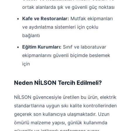
ortak alanlarda şık ve güvenli güç noktası
Kafe ve Restoranlar:
Mutfak ekipmanları
ve aydınlatma sistemleri için çoklu
bağlantı
Eğitim Kurumları:
Sınıf ve laboratuvar
ekipmanlarını güvenli biçimde beslemek
için
Neden NİLSON Tercih Edilmeli?
NİLSON güvencesiyle üretilen bu ürün, elektrik
standartlarına uygun sıkı kalite kontrollerinden
geçerek son kullanıcıya ulaşmaktadır. Uzun
ömürlü malzeme yapısı, günlük kullanımda
güvenilir ve istikrarlı performans sunar.