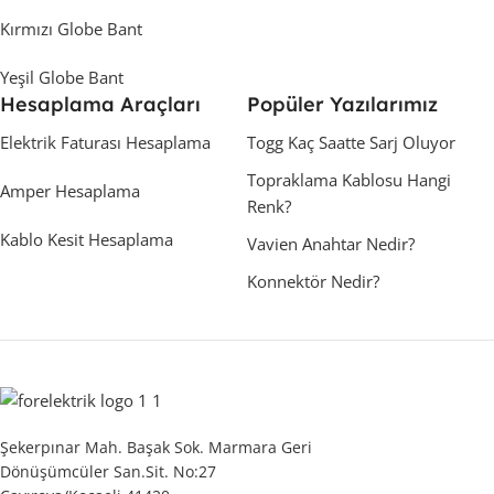
Kırmızı Globe Bant
Yeşil Globe Bant
Hesaplama Araçları
Popüler Yazılarımız
Elektrik Faturası Hesaplama
Togg Kaç Saatte Sarj Oluyor
Topraklama Kablosu Hangi
Amper Hesaplama
Renk?
Kablo Kesit Hesaplama
Vavien Anahtar Nedir?
Konnektör Nedir?
Şekerpınar Mah. Başak Sok. Marmara Geri
Dönüşümcüler San.Sit. No:27