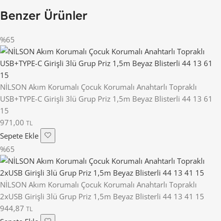
Benzer Ürünler
%65
NİLSON Akım Korumalı Çocuk Korumalı Anahtarlı Topraklı
USB+TYPE-C Girişli 3lü Grup Priz 1,5m Beyaz Blisterli 44 13 61
15
971,00
TL
Sepete Ekle
%65
NİLSON Akım Korumalı Çocuk Korumalı Anahtarlı Topraklı
2xUSB Girişli 3lü Grup Priz 1,5m Beyaz Blisterli 44 13 41 15
944,87
TL