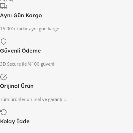
Aynı Gün Kargo
15:00'a kadar aynı gün kargo.
Güvenli Ödeme
3D Secure ile %100 güvenli.
Orijinal Ürün
Tüm ürünler orijinal ve garantili.
Kolay İade