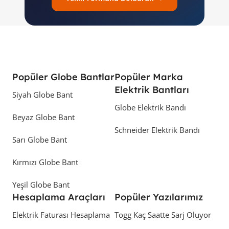
Popüler Globe Bantlar
Popüler Marka
Elektrik Bantları
Siyah Globe Bant
Globe Elektrik Bandı
Beyaz Globe Bant
Schneider Elektrik Bandı
Sarı Globe Bant
Kırmızı Globe Bant
Yeşil Globe Bant
Hesaplama Araçları
Popüler Yazılarımız
Elektrik Faturası Hesaplama
Togg Kaç Saatte Sarj Oluyor