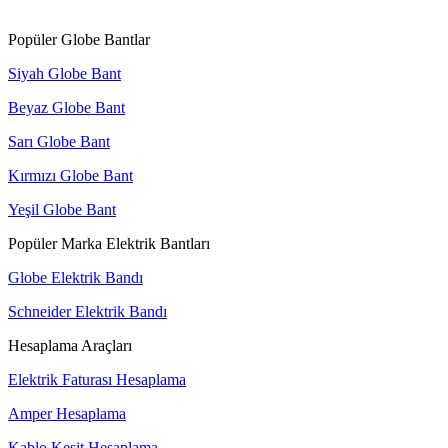
Popüler Globe Bantlar
Siyah Globe Bant
Beyaz Globe Bant
Sarı Globe Bant
Kırmızı Globe Bant
Yeşil Globe Bant
Popüler Marka Elektrik Bantları
Globe Elektrik Bandı
Schneider Elektrik Bandı
Hesaplama Araçları
Elektrik Faturası Hesaplama
Amper Hesaplama
Kablo Kesit Hesaplama