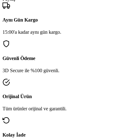
Aynı Gün Kargo
15:00'a kadar aynı gün kargo.
Güvenli Ödeme
3D Secure ile %100 güvenli.
Orijinal Ürün
Tüm ürünler orijinal ve garantili.
Kolay İade