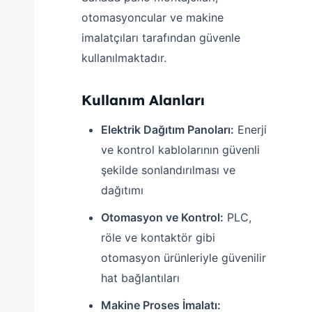
otomasyoncular ve makine
imalatçıları tarafından güvenle
kullanılmaktadır.
Kullanım Alanları
Elektrik Dağıtım Panoları:
Enerji
ve kontrol kablolarının güvenli
şekilde sonlandırılması ve
dağıtımı
Otomasyon ve Kontrol:
PLC,
röle ve kontaktör gibi
otomasyon ürünleriyle güvenilir
hat bağlantıları
Makine Proses İmalatı: