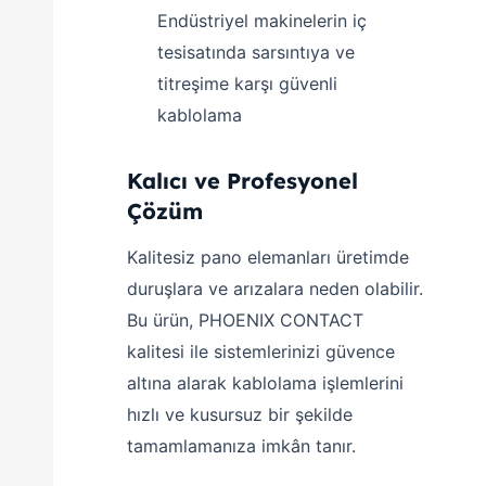
Endüstriyel makinelerin iç
tesisatında sarsıntıya ve
titreşime karşı güvenli
kablolama
Kalıcı ve Profesyonel
Çözüm
Kalitesiz pano elemanları üretimde
duruşlara ve arızalara neden olabilir.
Bu ürün, PHOENIX CONTACT
kalitesi ile sistemlerinizi güvence
altına alarak kablolama işlemlerini
hızlı ve kusursuz bir şekilde
tamamlamanıza imkân tanır.