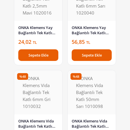
ONKA Klemens Yay
ONKA Klemens Yay
Bağlantılı Tek Katlı
Bağlantılı Tek Katlı
2,5mm Mavi 1020016
6mm Sarı 1020040
24,02
56,85
TL
TL
Sepete Ekle
Sepete Ekle
%48
%48
ONKA Klemens Vida
ONKA Klemens Vida
Bağlantılı Tek Katlı
Bağlantılı Tek Katlı