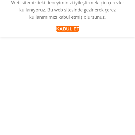
Web sitemizdeki deneyiminizi iyileştirmek için çerezler
kullanıyoruz. Bu web sitesinde gezinerek çerez
kullanımımızı kabul etmiş olursunuz.
KABUL ET