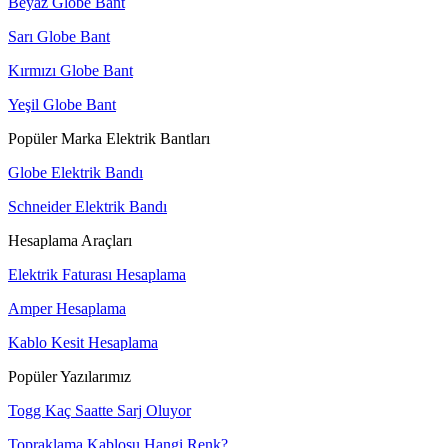
Beyaz Globe Bant
Sarı Globe Bant
Kırmızı Globe Bant
Yeşil Globe Bant
Popüler Marka Elektrik Bantları
Globe Elektrik Bandı
Schneider Elektrik Bandı
Hesaplama Araçları
Elektrik Faturası Hesaplama
Amper Hesaplama
Kablo Kesit Hesaplama
Popüler Yazılarımız
Togg Kaç Saatte Sarj Oluyor
Topraklama Kablosu Hangi Renk?