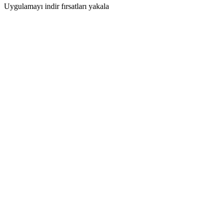
Uygulamayı indir fırsatları yakala