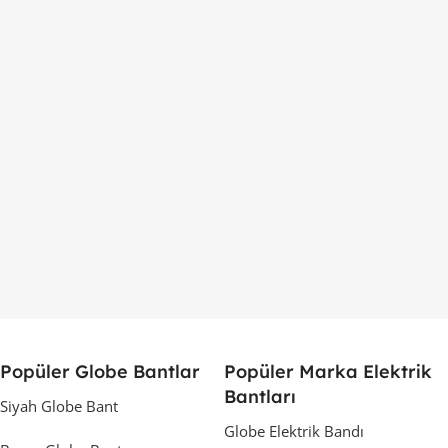
Popüler Globe Bantlar
Popüler Marka Elektrik
Bantları
Siyah Globe Bant
Globe Elektrik Bandı