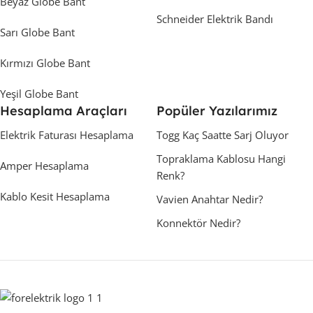
Beyaz Globe Bant
Schneider Elektrik Bandı
Sarı Globe Bant
Kırmızı Globe Bant
Yeşil Globe Bant
Hesaplama Araçları
Popüler Yazılarımız
Elektrik Faturası Hesaplama
Togg Kaç Saatte Sarj Oluyor
Topraklama Kablosu Hangi
Amper Hesaplama
Renk?
Kablo Kesit Hesaplama
Vavien Anahtar Nedir?
Konnektör Nedir?