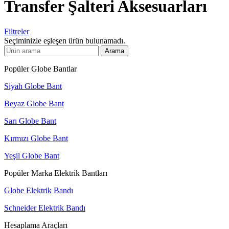
Transfer Şalteri Aksesuarları
Filtreler
Seçiminizle eşleşen ürün bulunamadı.
Arama
Popüler Globe Bantlar
Siyah Globe Bant
Beyaz Globe Bant
Sarı Globe Bant
Kırmızı Globe Bant
Yeşil Globe Bant
Popüler Marka Elektrik Bantları
Globe Elektrik Bandı
Schneider Elektrik Bandı
Hesaplama Araçları