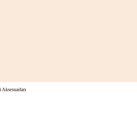
i Aksesuarları