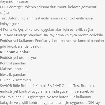
dayanıklılık sunar.
LED Gösterge: Rölenin çalışma durumunu kolayca görmenizi
sağlar.
Test Butonu: Rölenin test edilmesini ve kontrol edilmesini
kolaylaştırır.
4 Kontaklı: Çeşitli kontrol uygulamaları için esneklik sağlar.
DIN Ray Montajı: Standart DIN raylarına kolayca monte edilebilir.
Endüstriyel Kullanım: Endüstriyel otomasyon ve kontrol panoları
gibi birçok alanda idealdir.
Kullanım Alanları:
Endüstriyel otomasyon
Kontrol panoları
Makine kontrolü
Elektrik panoları
Güvenlik sistemleri
SAVİOR Röle Bobini 4 Kontak 5A 24VDC Ledli Test Butonlu,
endüstriyel kontrol uygulamalarında güvenilir ve esnek bir
çözüm sunar. LED göstergesi ve test butonu ile kullanımı
kolaydır ve çeşitli kontrol uygulamaları için uygundur. DIN ray