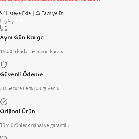
Listeye Ekle
|
Tavsiye Et
|
Paylaş
Aynı Gün Kargo
15:00'a kadar aynı gün kargo.
Güvenli Ödeme
3D Secure ile %100 güvenli.
Orijinal Ürün
Tüm ürünler orijinal ve garantili.