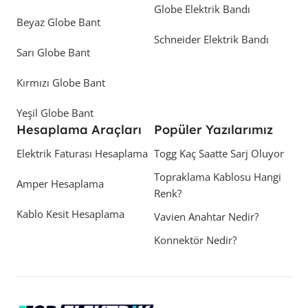
Globe Elektrik Bandı
Beyaz Globe Bant
Schneider Elektrik Bandı
Sarı Globe Bant
Kırmızı Globe Bant
Yeşil Globe Bant
Hesaplama Araçları
Popüler Yazılarımız
Elektrik Faturası Hesaplama
Togg Kaç Saatte Sarj Oluyor
Topraklama Kablosu Hangi
Amper Hesaplama
Renk?
Kablo Kesit Hesaplama
Vavien Anahtar Nedir?
Konnektör Nedir?