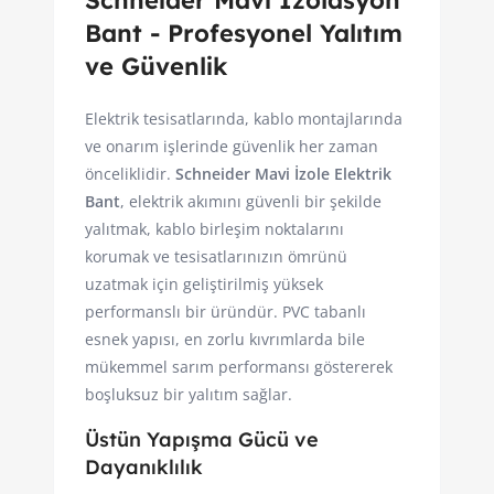
Schneider Mavi İzolasyon
Bant - Profesyonel Yalıtım
ve Güvenlik
Elektrik tesisatlarında, kablo montajlarında
ve onarım işlerinde güvenlik her zaman
önceliklidir.
Schneider Mavi İzole Elektrik
Bant
, elektrik akımını güvenli bir şekilde
yalıtmak, kablo birleşim noktalarını
korumak ve tesisatlarınızın ömrünü
uzatmak için geliştirilmiş yüksek
performanslı bir üründür. PVC tabanlı
esnek yapısı, en zorlu kıvrımlarda bile
mükemmel sarım performansı göstererek
boşluksuz bir yalıtım sağlar.
Üstün Yapışma Gücü ve
Dayanıklılık