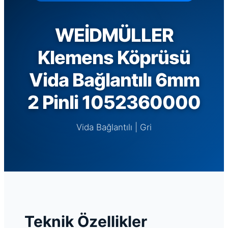
WEİDMÜLLER
Klemens Köprüsü
Vida Bağlantılı 6mm
2 Pinli 1052360000
Vida Bağlantılı | Gri
Teknik Özellikler