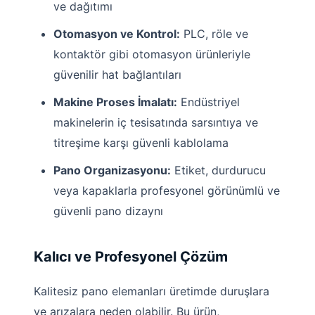
ve dağıtımı
Otomasyon ve Kontrol:
PLC, röle ve
kontaktör gibi otomasyon ürünleriyle
güvenilir hat bağlantıları
Makine Proses İmalatı:
Endüstriyel
makinelerin iç tesisatında sarsıntıya ve
titreşime karşı güvenli kablolama
Pano Organizasyonu:
Etiket, durdurucu
veya kapaklarla profesyonel görünümlü ve
güvenli pano dizaynı
Kalıcı ve Profesyonel Çözüm
Kalitesiz pano elemanları üretimde duruşlara
ve arızalara neden olabilir. Bu ürün,