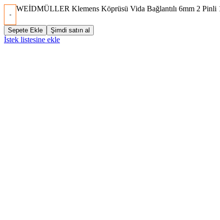
WEİDMÜLLER Klemens Köprüsü Vida Bağlantılı 6mm 2 Pinli 
Sepete Ekle
Şimdi satın al
İstek listesine ekle