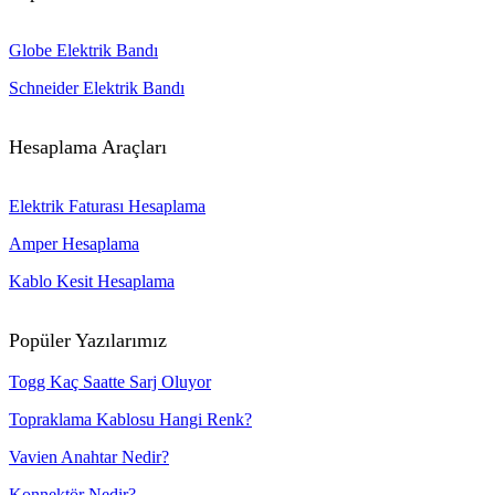
Globe Elektrik Bandı
Schneider Elektrik Bandı
Hesaplama Araçları
Elektrik Faturası Hesaplama
Amper Hesaplama
Kablo Kesit Hesaplama
Popüler Yazılarımız
Togg Kaç Saatte Sarj Oluyor
Topraklama Kablosu Hangi Renk?
Vavien Anahtar Nedir?
Konnektör Nedir?