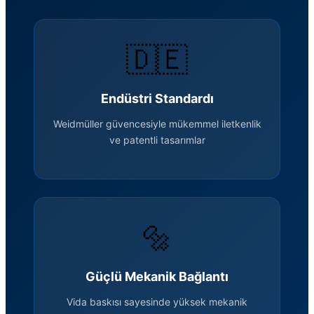
🇩🇪
Endüstri Standardı
Weidmüller güvencesiyle mükemmel iletkenlik
ve patentli tasarımlar
🔩
Güçlü Mekanik Bağlantı
Vida baskısı sayesinde yüksek mekanik