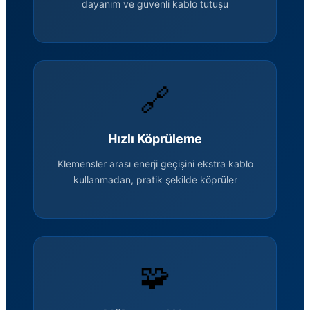
dayanım ve güvenli kablo tutuşu
🔗
Hızlı Köprüleme
Klemensler arası enerji geçişini ekstra kablo
kullanmadan, pratik şekilde köprüler
🧩