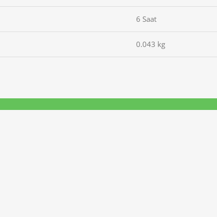
6 Saat
0.043 kg