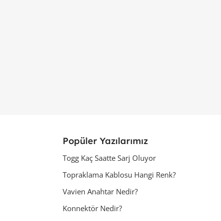
Popüler Yazılarımız
Togg Kaç Saatte Sarj Oluyor
Topraklama Kablosu Hangi Renk?
Vavien Anahtar Nedir?
Konnektör Nedir?