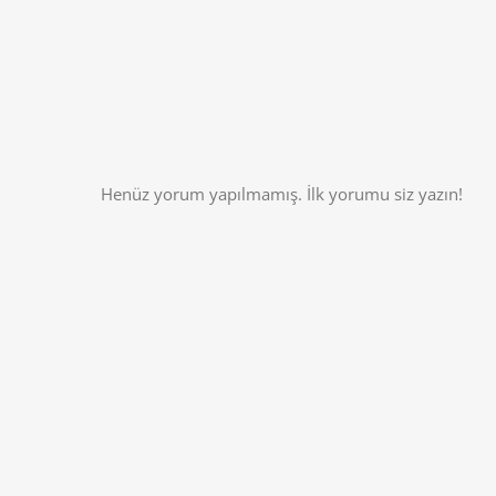
Henüz yorum yapılmamış. İlk yorumu siz yazın!