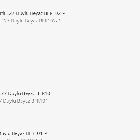
li E27 Duylu Beyaz BFR102-P
27 Duylu Beyaz BFR101