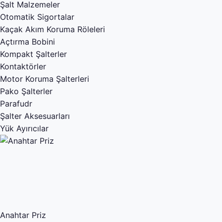
Şalt Malzemeler
Otomatik Sigortalar
Kaçak Akım Koruma Röleleri
Açtırma Bobini
Kompakt Şalterler
Kontaktörler
Motor Koruma Şalterleri
Pako Şalterler
Parafudr
Şalter Aksesuarları
Yük Ayırıcılar
Anahtar Priz