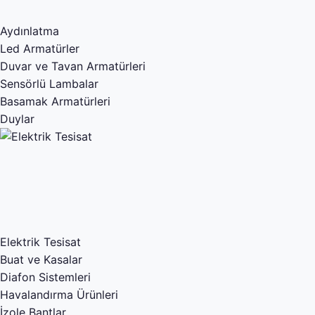
Aydınlatma
Led Armatürler
Duvar ve Tavan Armatürleri
Sensörlü Lambalar
Basamak Armatürleri
Duylar
Elektrik Tesisat
Buat ve Kasalar
Diafon Sistemleri
Havalandırma Ürünleri
İzole Bantlar