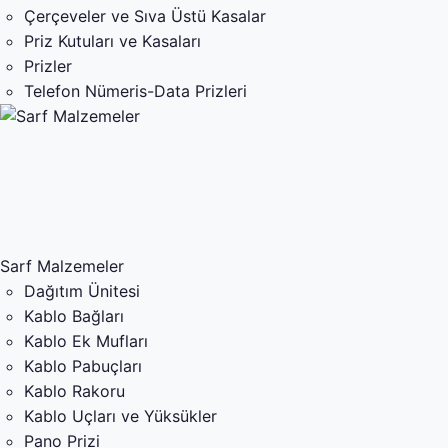
Çerçeveler ve Sıva Üstü Kasalar
Priz Kutuları ve Kasaları
Prizler
Telefon Nümeris-Data Prizleri
Sarf Malzemeler
Dağıtım Ünitesi
Kablo Bağları
Kablo Ek Mufları
Kablo Pabuçları
Kablo Rakoru
Kablo Uçları ve Yüksükler
Pano Prizi