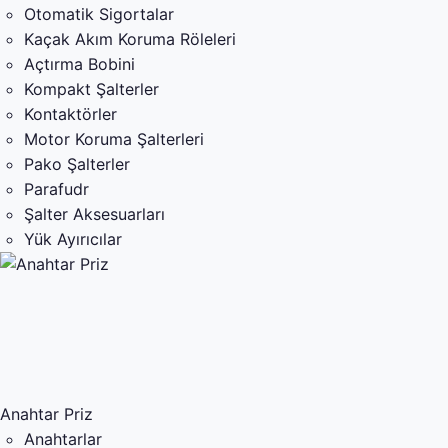
Otomatik Sigortalar
Kaçak Akım Koruma Röleleri
Açtırma Bobini
Kompakt Şalterler
Kontaktörler
Motor Koruma Şalterleri
Pako Şalterler
Parafudr
Şalter Aksesuarları
Yük Ayırıcılar
Anahtar Priz
Anahtarlar