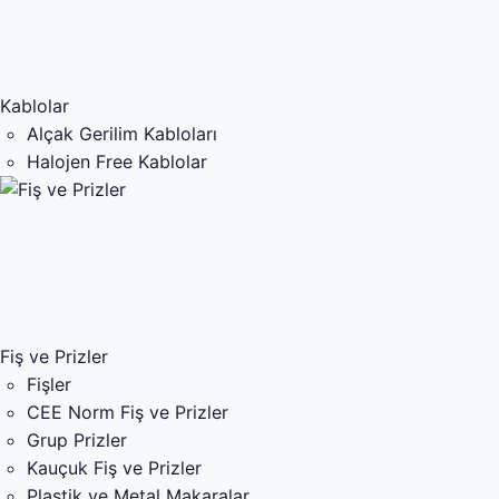
Kablolar
Alçak Gerilim Kabloları
Halojen Free Kablolar
Fiş ve Prizler
Fişler
CEE Norm Fiş ve Prizler
Grup Prizler
Kauçuk Fiş ve Prizler
Plastik ve Metal Makaralar