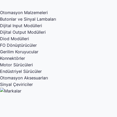
Otomasyon Malzemeleri
Butonlar ve Sinyal Lambaları
Dijital Input Modülleri
Dijital Output Modülleri
Diod Modülleri
FO Dönüştürücüler
Gerilim Koruyucular
Konnektörler
Motor Sürücüleri
Endüstriyel Sürücüler
Otomasyon Aksesuarları
Sinyal Çeviriciler