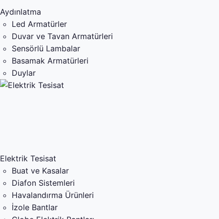
Aydınlatma
Led Armatürler
Duvar ve Tavan Armatürleri
Sensörlü Lambalar
Basamak Armatürleri
Duylar
Elektrik Tesisat
Buat ve Kasalar
Diafon Sistemleri
Havalandırma Ürünleri
İzole Bantlar