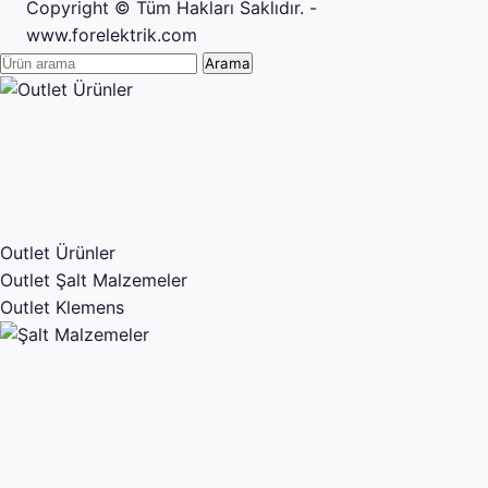
Copyright © Tüm Hakları Saklıdır. -
www.forelektrik.com
Arama
Outlet Ürünler
Outlet Şalt Malzemeler
Outlet Klemens