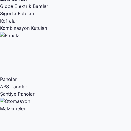
Globe Elektrik Bantları
Sigorta Kutuları
Kofralar
Kombinasyon Kutuları
Panolar
ABS Panolar
Şantiye Panoları