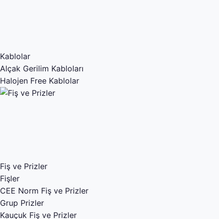
Kablolar
Alçak Gerilim Kabloları
Halojen Free Kablolar
Fiş ve Prizler
Fişler
CEE Norm Fiş ve Prizler
Grup Prizler
Kauçuk Fiş ve Prizler