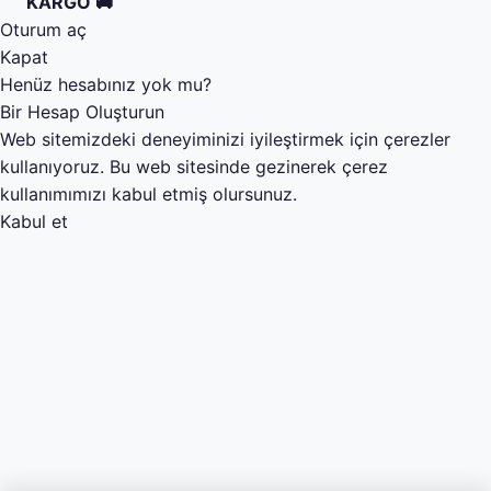
KARGO 🚚
Oturum aç
Kapat
Henüz hesabınız yok mu?
Bir Hesap Oluşturun
Web sitemizdeki deneyiminizi iyileştirmek için çerezler
kullanıyoruz. Bu web sitesinde gezinerek çerez
kullanımımızı kabul etmiş olursunuz.
Kabul et