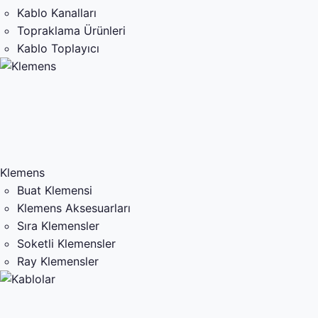
Kablo Kanalları
Topraklama Ürünleri
Kablo Toplayıcı
Klemens
Buat Klemensi
Klemens Aksesuarları
Sıra Klemensler
Soketli Klemensler
Ray Klemensler