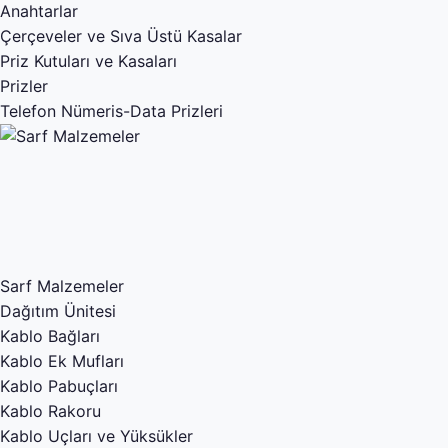
Anahtarlar
Çerçeveler ve Sıva Üstü Kasalar
Priz Kutuları ve Kasaları
Prizler
Telefon Nümeris-Data Prizleri
Sarf Malzemeler
Dağıtım Ünitesi
Kablo Bağları
Kablo Ek Mufları
Kablo Pabuçları
Kablo Rakoru
Kablo Uçları ve Yüksükler