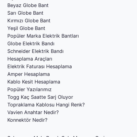
Beyaz Globe Bant
Sarı Globe Bant
Kırmızı Globe Bant
Yeşil Globe Bant
Popüler Marka Elektrik Bantları
Globe Elektrik Bandı
Schneider Elektrik Bandı
Hesaplama Araçları
Elektrik Faturası Hesaplama
Amper Hesaplama
Kablo Kesit Hesaplama
Popüler Yazılarımız
Togg Kaç Saatte Sarj Oluyor
Topraklama Kablosu Hangi Renk?
Vavien Anahtar Nedir?
Konnektör Nedir?