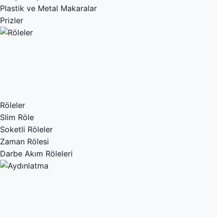
Plastik ve Metal Makaralar
Prizler
Röleler
Slim Röle
Soketli Röleler
Zaman Rölesi
Darbe Akım Röleleri