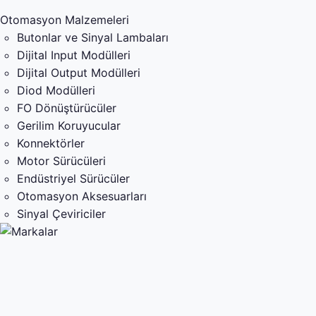
Otomasyon Malzemeleri
Butonlar ve Sinyal Lambaları
Dijital Input Modülleri
Dijital Output Modülleri
Diod Modülleri
FO Dönüştürücüler
Gerilim Koruyucular
Konnektörler
Motor Sürücüleri
Endüstriyel Sürücüler
Otomasyon Aksesuarları
Sinyal Çeviriciler