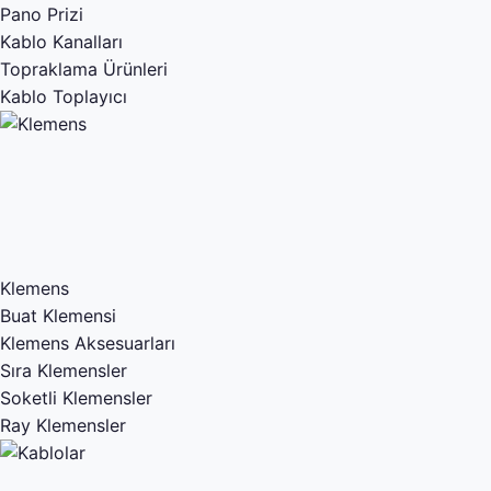
Pano Prizi
Kablo Kanalları
Topraklama Ürünleri
Kablo Toplayıcı
Klemens
Buat Klemensi
Klemens Aksesuarları
Sıra Klemensler
Soketli Klemensler
Ray Klemensler