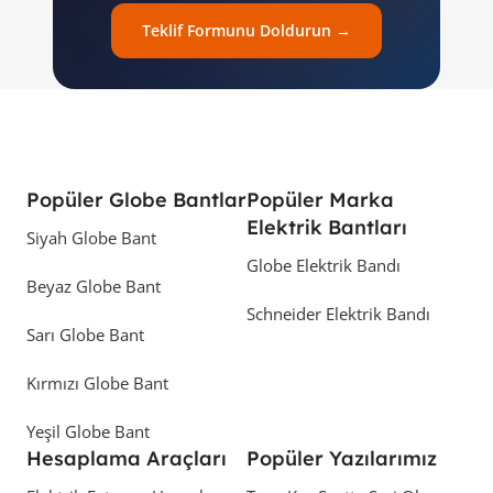
Teklif Formunu Doldurun →
Popüler Globe Bantlar
Popüler Marka
Elektrik Bantları
Siyah Globe Bant
Globe Elektrik Bandı
Beyaz Globe Bant
Schneider Elektrik Bandı
Sarı Globe Bant
Kırmızı Globe Bant
Yeşil Globe Bant
Hesaplama Araçları
Popüler Yazılarımız